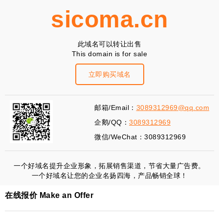
sicoma.cn
此域名可以转让出售
This domain is for sale
立即购买域名
邮箱/Email：
3089312969@qq.com
企鹅/QQ：
3089312969
微信/WeChat：3089312969
一个好域名提升企业形象，拓展销售渠道，节省大量广告费。
一个好域名让您的企业名扬四海，产品畅销全球！
在线报价 Make an Offer